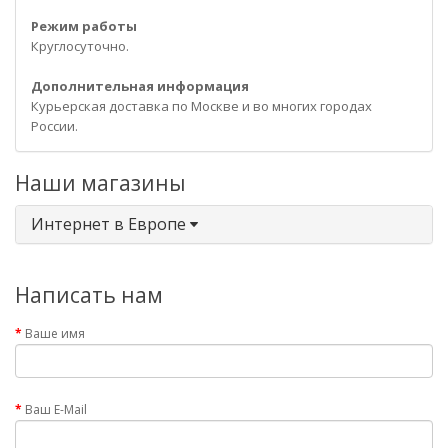
Режим работы
Круглосуточно.
Дополнительная информация
Курьерская доставка по Москве и во многих городах
России.
Наши магазины
Интернет в Европе
Написать нам
Ваше имя
Ваш E-Mail