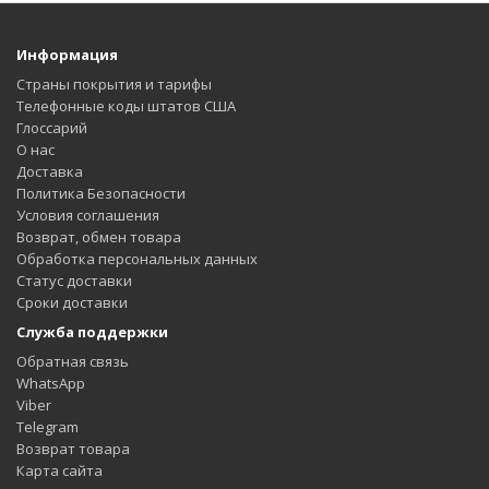
Информация
Страны покрытия и тарифы
Телефонные коды штатов США
Глоссарий
О нас
Доставка
Политика Безопасности
Условия соглашения
Возврат, обмен товара
Обработка персональных данных
Статус доставки
Сроки доставки
Служба поддержки
Обратная связь
WhatsApp
Viber
Telegram
Возврат товара
Карта сайта