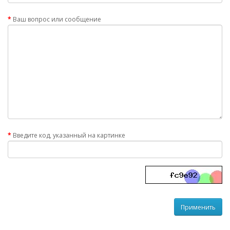
Ваш вопрос или сообщение
Введите код, указанный на картинке