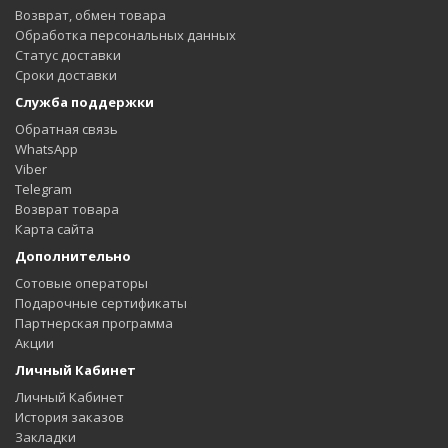
Возврат, обмен товара
Обработка персональных данных
Статус доставки
Сроки доставки
Служба поддержки
Обратная связь
WhatsApp
Viber
Telegram
Возврат товара
Карта сайта
Дополнительно
Сотовые операторы
Подарочные сертификаты
Партнерская программа
Акции
Личный Кабинет
Личный Кабинет
История заказов
Закладки