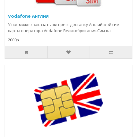
Vodafone Англия
У нас можно заказать экспресс доставку Английской сим
карты оператора Vodafone Великобритания.Сим-ка..
2000р.