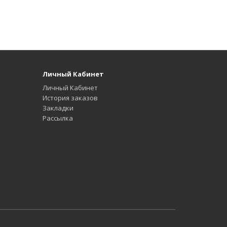
Личный Кабинет
Личный Кабинет
История заказов
Закладки
Рассылка