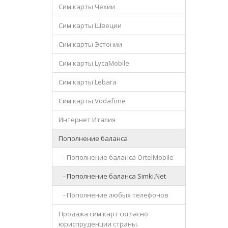
Сим карты Чехии
Сим карты Швеции
Сим карты Эстонии
Сим карты LycaMobile
Сим карты Lebara
Сим карты Vodafone
Интернет Италия
Пополнение баланса
- Пополнение баланса OrtelMobile
- Пополнение баланса Simki.Net
- Пополнение любых телефонов
Продажа сим карт согласно
юриспруденции страны.