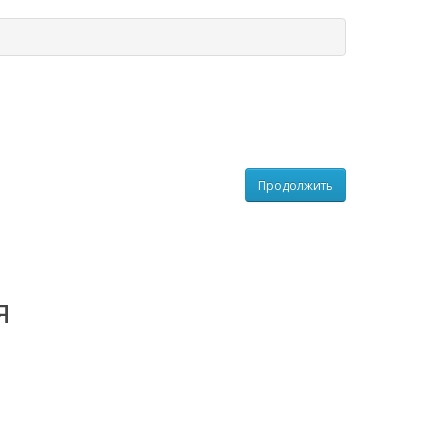
Продолжить
я