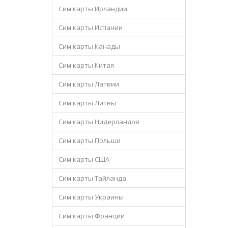
Сим карты Ирландии
Сим карты Испании
Сим карты Канады
Сим карты Китая
Сим карты Латвии
Сим карты Литвы
Сим карты Нидерландов
Сим карты Польши
Сим карты США
Сим карты Тайланда
Сим карты Украины
Сим карты Франции