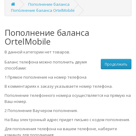
Пополнение баланса
Пополнение баланса OrtelMobile
Пополнение баланса
OrtelMobile
В данной категории нет товаров.
Баланс телефона можно пополнить двумя
Продолжить
способами:
1 Прямое пополнение на номер телефона
В комментариях к заказу указываете номер телефона.
Пополнение телефонного номера осуществляется на прямую на
Ваш номер.
2 Пополнение Ваучером пополнения.
На Ваш электронный адрес придет письмо с кодом пополнения.
Для пополнения телефона на вашем телефоне, наберите
команду для пополнения: