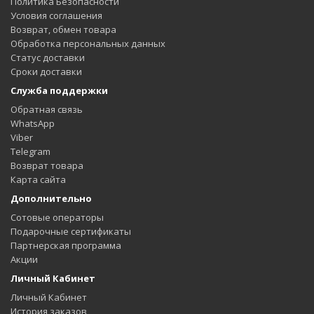
Политика Безопасности
Условия соглашения
Возврат, обмен товара
Обработка персональных данных
Статус доставки
Сроки доставки
Служба поддержки
Обратная связь
WhatsApp
Viber
Telegram
Возврат товара
Карта сайта
Дополнительно
Сотовые операторы
Подарочные сертификаты
Партнерская программа
Акции
Личный Кабинет
Личный Кабинет
История заказов