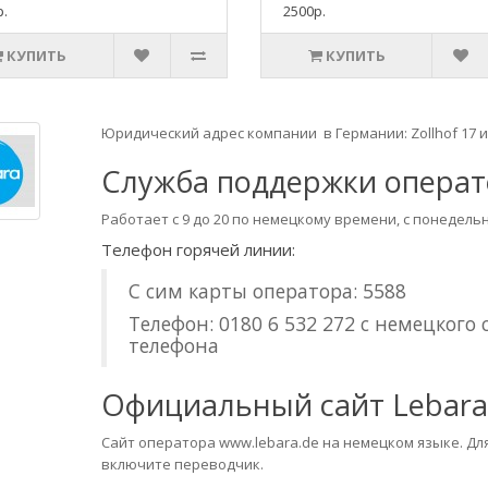
.
2500р.
КУПИТЬ
КУПИТЬ
Юридический адрес компании в Германии: Zollhof 17 и
Служба поддержки операт
Работает с 9 до 20 по немецкому времени, с понедель
Телефон горячей линии:
С сим карты оператора: 5588
Телефон: 0180 6 532 272 с немецкого
телефона
Официальный сайт Lebara
Сайт оператора www.lebara.de на немецком языке. Дл
включите переводчик.