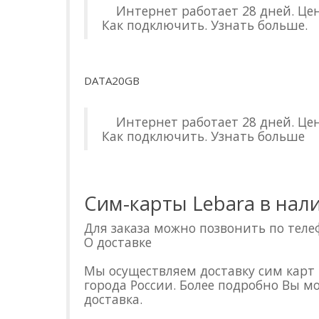
Интернет работает 28 дней. Цена
Как подключить. Узнать больше.
DATA20GB
Интернет работает 28 дней. Цена
Как подключить. Узнать больше
Сим-карты Lebara в нал
Для заказа можно позвонить по телеф
О доставке
Мы осуществляем доставку сим карт н
города России. Более подробно Вы мо
доставка.