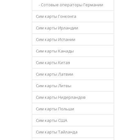
- Сотовые операторы Германии
Сим карты Гонконга
Сим карты Ирландии
Сим карты Испании
Сим карты Канады
Сим карты Китая
Сим карты Латвии
Сим карты Литвы
Сим карты Нидерландов
Сим карты Польши
Сим карты США
Сим карты Тайланда