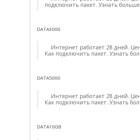
подключить пакет. Узнать больше
DATA3000
Интернет работает 28 дней. Цена
Как подключить пакет. Узнать бол
DATA5000
Интернет работает 28 дней. Цена
Как подключить пакет. Узнать бол
DATA10GB