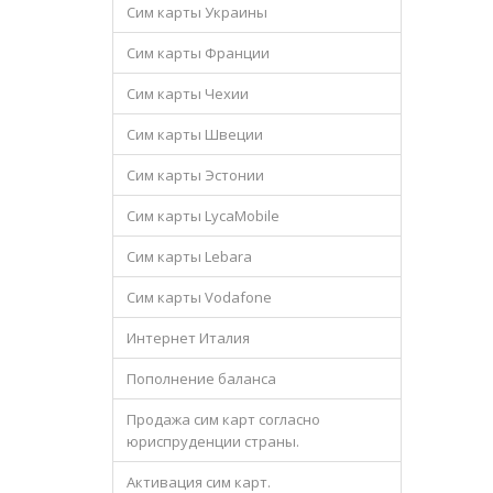
Сим карты Украины
Сим карты Франции
Сим карты Чехии
Сим карты Швеции
Сим карты Эстонии
Сим карты LycaMobile
Сим карты Lebara
Сим карты Vodafone
Интернет Италия
Пополнение баланса
Продажа сим карт согласно
юриспруденции страны.
Активация сим карт.