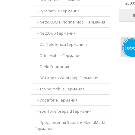
2500р
- Lycamobile Германия
- NettoKOM и Norma Mobil Германия
- NetzClub Германия
- O2 (Telefónica Германия)
- Ortel Mobile Германия
- Otelo Германия
- SIM-карта WhatsApp Германия
- Tchibo mobile Германия
- Vodafone Германия
- Yourfone prepaid Германия
- Предложения Saturn и MediaMarkt
Германия