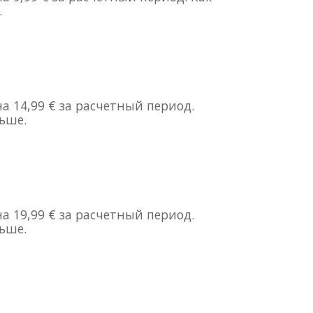
.
 14,99 € за расчетный период.
ьше.
 19,99 € за расчетный период.
ьше.