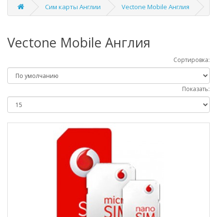
Сим карты Англии
Vectone Mobile Англия
Vectone Mobile Англия
Сортировка:
Показать: