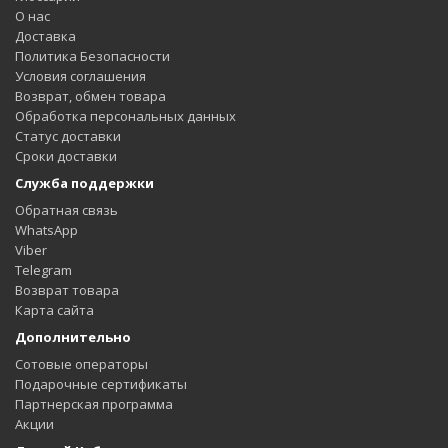
О нас
Доставка
Политика Безопасности
Условия соглашения
Возврат, обмен товара
Обработка персональных данных
Статус доставки
Сроки доставки
Служба поддержки
Обратная связь
WhatsApp
Viber
Telegram
Возврат товара
Карта сайта
Дополнительно
Сотовые операторы
Подарочные сертификаты
Партнерская программа
Акции