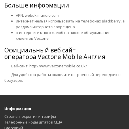
Больше информации
APN: webuk.mundio.com
интернет нельзя использовать на телефонах Blackberry, а
раздача интернета запрещена
в интернете много жалоб на плохое обслуживание
клиентов Vectone
Официальный веб сайт
оператора
Vectone Mobile Англия
Веб-сайт: http://www.vectonemobile.co.uk/
Для удобства работы включите встроенный переводчик в
браузере.
Информация
Страны покрытия и тарифы
Телефонные коды штатов США
Глоссарий