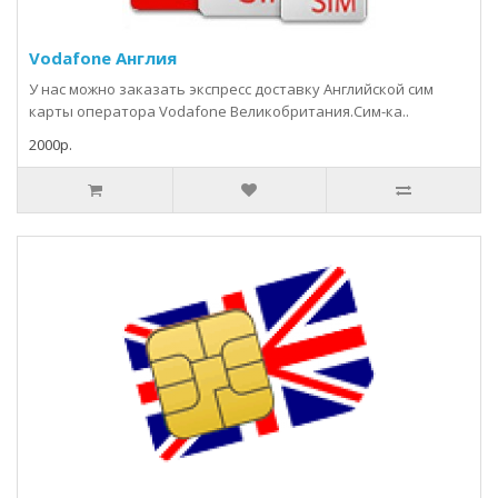
Vodafone Англия
У нас можно заказать экспресс доставку Английской сим
карты оператора Vodafone Великобритания.Сим-ка..
2000р.