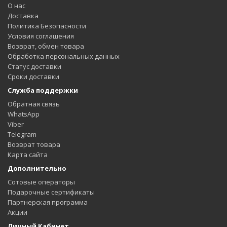
О нас
Доставка
Политика Безопасности
Условия соглашения
Возврат, обмен товара
Обработка персональных данных
Статус доставки
Сроки доставки
Служба поддержки
Обратная связь
WhatsApp
Viber
Telegram
Возврат товара
Карта сайта
Дополнительно
Сотовые операторы
Подарочные сертификаты
Партнерская программа
Акции
Личный Кабинет