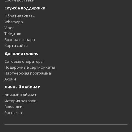
Служба поддержки
Обратная связь
WhatsApp
Viber
Telegram
Возврат товара
Карта сайта
Дополнительно
Сотовые операторы
Подарочные сертификаты
Партнерская программа
Акции
Личный Кабинет
Личный Кабинет
История заказов
Закладки
Рассылка