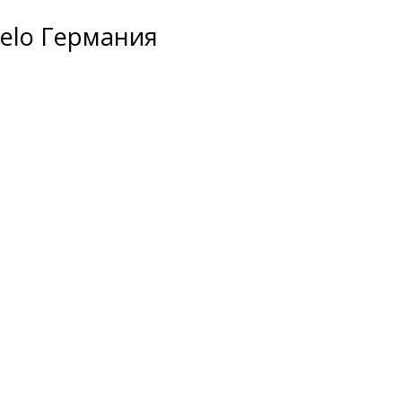
elo Германия