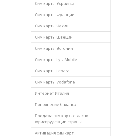
Сим карты Украины
Сим карты Франции
Сим карты Чехии
Сим карты Швеции
Сим карты Эстонии
Сим карты LycaMobile
Сим карты Lebara
Сим карты Vodafone
Интернет Италия
Пополнение баланса
Продажа сим карт согласно
юриспруденции страны.
Активация сим карт.