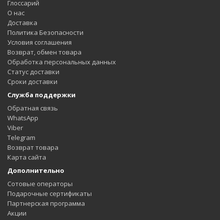
Глоссарий
О нас
Доставка
Политика Безопасности
Условия соглашения
Возврат, обмен товара
Обработка персональных данных
Статус доставки
Сроки доставки
Служба поддержки
Обратная связь
WhatsApp
Viber
Telegram
Возврат товара
Карта сайта
Дополнительно
Сотовые операторы
Подарочные сертификаты
Партнерская программа
Акции