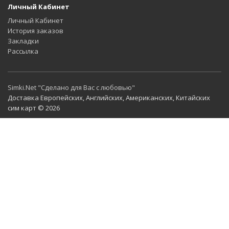
Личный Кабинет
Личный Кабинет
История заказов
Закладки
Рассылка
Simki.Net "Сделано для Вас с любовью"
Доставка Европейских, Английских, Американских, Китайских
сим карт © 2026