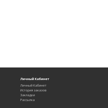
Личный Кабинет
Личный Кабинет
История заказов
Закладки
Рассылка