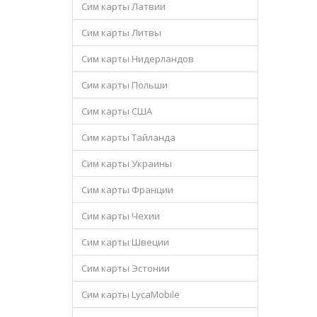
Сим карты Латвии
Сим карты Литвы
Сим карты Нидерландов
Сим карты Польши
Сим карты США
Сим карты Тайланда
Сим карты Украины
Сим карты Франции
Сим карты Чехии
Сим карты Швеции
Сим карты Эстонии
Сим карты LycaMobile