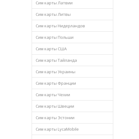
Сим карты Латвии
Сим карты Литвы
Сим карты Нидерландов
Сим карты Польши
Сим карты США
Сим карты Тайланда
Сим карты Украины
Сим карты Франции
Сим карты Чехии
Сим карты Швеции
Сим карты Эстонии
Сим карты LycaMobile