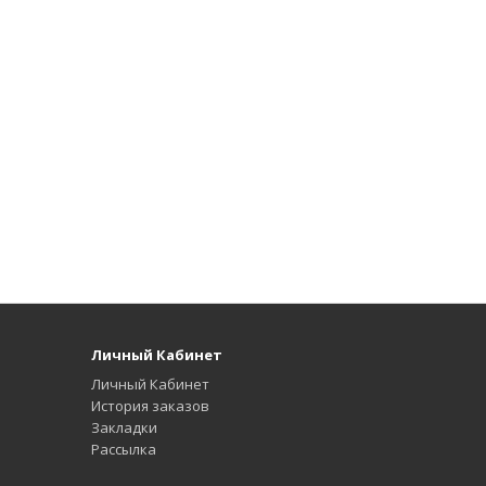
Личный Кабинет
Личный Кабинет
История заказов
Закладки
Рассылка