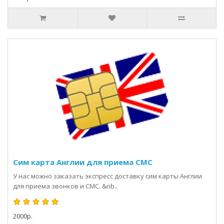
Сим карта Англии для приема СМС
У нас можно заказать экспресс доставку сим карты Англии
для приема звонков и СМС. &nb..
2000р.