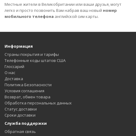
Местные жители в Великобритании или ваши друзья, могут
легко и просто позвонить Вам набрав ваш ​​новый
номер
мобильного телефона
английской сим карты.
Информация
Страны покрытия и тарифы
Телефонные коды штатов США
Глоссарий
О нас
Доставка
Политика Безопасности
Условия соглашения
Возврат, обмен товара
Обработка персональных данных
Статус доставки
Сроки доставки
Служба поддержки
Обратная связь