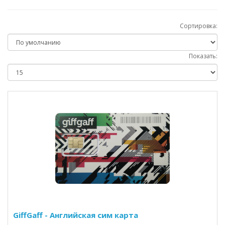
Сортировка:
Показать:
GiffGaff - Английская сим карта