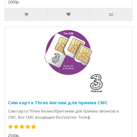
2000р.
Сим карта Three Англии для приема СМС
Сим карта Three Великобритании для приема звонков и
СМС. Все СМС входящие бесплатно. Телеф..
2500р.