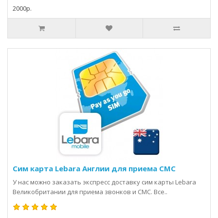
2000р.
Сим карта Lebara Англии для приема СМС
У нас можно заказать экспресс доставку сим карты Lebara
Великобритании для приема звонков и СМС. Все..