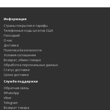
Информация
Страны покрытия и тарифы
Телефонные коды штатов США
Глоссарий
О нас
Доставка
Политика Безопасности
Условия соглашения
Возврат, обмен товара
Обработка персональных данных
Статус доставки
Сроки доставки
Служба поддержки
Обратная связь
WhatsApp
Viber
Telegram
Возврат товара