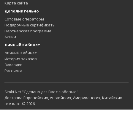
Карта сайта
Дополнительно
Сотовые операторы
Подарочные сертификаты
Партнерская программа
Акции
Личный Кабинет
Личный Кабинет
История заказов
Закладки
Рассылка
Simki.Net "Сделано для Вас с любовью"
Доставка Европейских, Английских, Американских, Китайских
сим карт © 2026