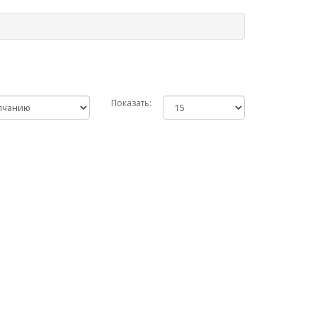
Показать: