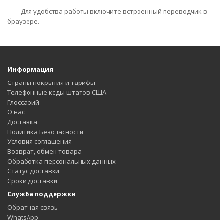
Для удобства работы включите встроенный переводчик в
браузере.
Информация
Страны покрытия и тарифы
Телефонные коды штатов США
Глоссарий
О нас
Доставка
Политика Безопасности
Условия соглашения
Возврат, обмен товара
Обработка персональных данных
Статус доставки
Сроки доставки
Служба поддержки
Обратная связь
WhatsApp