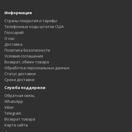
Информация
Страны покрытия и тарифы
Телефонные коды штатов США
Глоссарий
О нас
Доставка
Политика Безопасности
Условия соглашения
Возврат, обмен товара
Обработка персональных данных
Статус доставки
Сроки доставки
Служба поддержки
Обратная связь
WhatsApp
Viber
Telegram
Возврат товара
Карта сайта