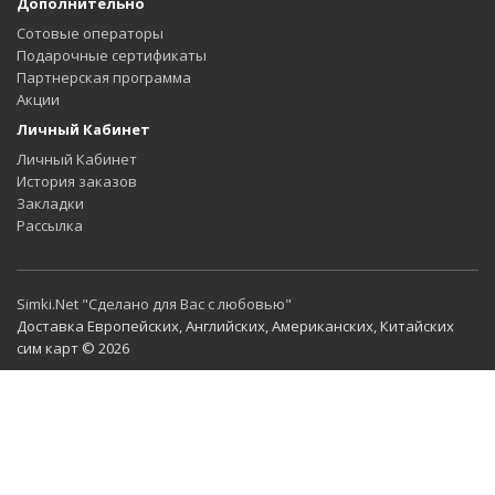
Дополнительно
Сотовые операторы
Подарочные сертификаты
Партнерская программа
Акции
Личный Кабинет
Личный Кабинет
История заказов
Закладки
Рассылка
Simki.Net "Сделано для Вас с любовью"
Доставка Европейских, Английских, Американских, Китайских
сим карт © 2026