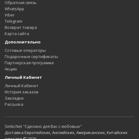
Обратная связь
WhatsApp
Viber
Telegram
Возврат товара
Карта сайта
Дополнительно
Сотовые операторы
Подарочные сертификаты
Партнерская программа
Акции
Личный Кабинет
Личный Кабинет
История заказов
Закладки
Рассылка
Simki.Net "Сделано для Вас с любовью"
Доставка Европейских, Английских, Американских, Китайских
сим карт © 2026