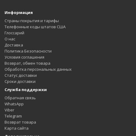
Информация
Страны покрытия и тарифы
Телефонные коды штатов США
Глоссарий
О нас
Доставка
Политика Безопасности
Условия соглашения
Возврат, обмен товара
Обработка персональных данных
Статус доставки
Сроки доставки
Служба поддержки
Обратная связь
WhatsApp
Viber
Telegram
Возврат товара
Карта сайта