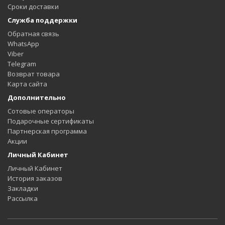
Сроки доставки
Служба поддержки
Обратная связь
WhatsApp
Viber
Telegram
Возврат товара
Карта сайта
Дополнительно
Сотовые операторы
Подарочные сертификаты
Партнерская программа
Акции
Личный Кабинет
Личный Кабинет
История заказов
Закладки
Рассылка