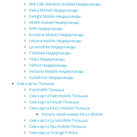
Aldi Talk (Medion mobile) Нидерланды
Deka Mobiel Нидерланды
Delight Mobile Нидерланды
HEMA mobiel Нидерланды
KPN Нидерланды
Kruidvat Mobiel Нидерланды
Lebara mobile Нидерланды
Lycamobile Нидерланды
T-Mobile Нидерланды
Tele2 Нидерланды
Telfort Нидерланды
Vectone Mobile Нидерланды
Vodafone Нидерланды
Сим карты Польши
PolishWiFi Польша
Сим карта Fakt mobile Польша
Сим карта Heyah Польша
Сим карта Klucz mobile Польша
Узнать свой номер Klucz Mobile
Сим карта Lycamobile Польша
Сим карта Nju mobile Польша
Сим карта Orange Polska