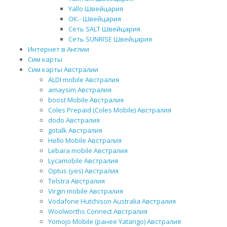
Yallo Швейцария
ОК.- Швейцария
Сеть SALT Швейцария
Сеть SUNRISE Швейцария
Интернет в Англии
Сим карты
Сим карты Австралии
ALDI mobile Австралия
amaysim Австралия
boost Mobile Австралия
Coles Prepaid (Coles Mobile) Австралия
dodo Австралия
gotalk Австралия
Hello Mobile Австралия
Lebara mobile Австралия
Lycamobile Австралия
Optus (yes) Австралия
Telstra Австралия
Virgin mobile Австралия
Vodafone Hutchison Australia Австралия
Woolworths Connect Австралия
Yomojo Mobile (ранее Yatango) Австралия