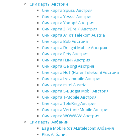
Сим карты Австрии
Сим карта Spusu Австрия
Сим карта Yesss! Австрия
Сим карта Yooopi! Австрия
Сим карта 3 («Drei») Австрия
Сим карта A1 от Telekom Austria
Сим карта Bob Австрия
Сим карта Delight Mobile Австрия
Сим карта Eety Австрия
Сим карта FLINK Австрия
Сим карта Ge org! Австрия
Сим карта HoT (Hofer Telekom) Австрия
Сим карта Lycamobile Австрия
Сим карта m:tel Austria
Сим карта S-Budget Mobil Австрия
Сим карта T-Mobile Австрия
Сим карта TeleRing Австрия
Сим карта Vectone Mobile Австрия
Сим карта WOWWW! Австрия
Сим карты Албании
Eagle Mobile (от ALBtelecom) Албания
Plus Албания