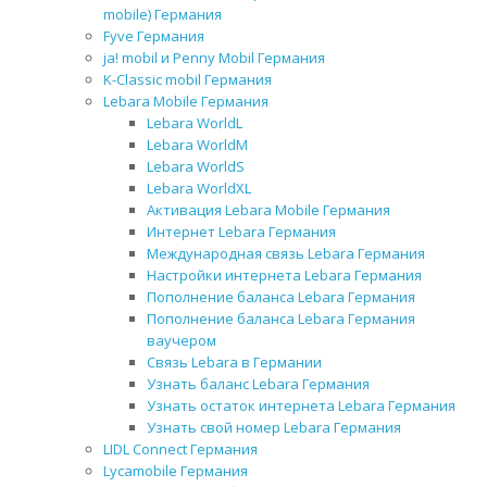
mobile) Германия
Fyve Германия
ja! mobil и Penny Mobil Германия
K-Classic mobil Германия
Lebara Mobile Германия
Lebara WorldL
Lebara WorldM
Lebara WorldS
Lebara WorldXL
Активация Lebara Mobile Германия
Интернет Lebara Германия
Международная связь Lebara Германия
Настройки интернета Lebara Германия
Пополнение баланса Lebara Германия
Пополнение баланса Lebara Германия
ваучером
Связь Lebara в Германии
Узнать баланс Lebara Германия
Узнать остаток интернета Lebara Германия
Узнать свой номер Lebara Германия
LIDL Connect Германия
Lycamobile Германия