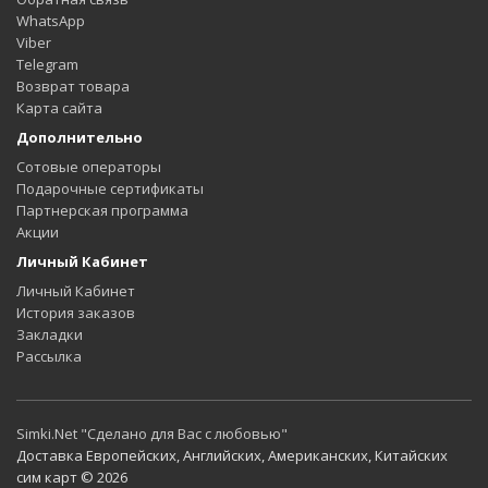
WhatsApp
Viber
Telegram
Возврат товара
Карта сайта
Дополнительно
Сотовые операторы
Подарочные сертификаты
Партнерская программа
Акции
Личный Кабинет
Личный Кабинет
История заказов
Закладки
Рассылка
Simki.Net "Сделано для Вас с любовью"
Доставка Европейских, Английских, Американских, Китайских
сим карт © 2026