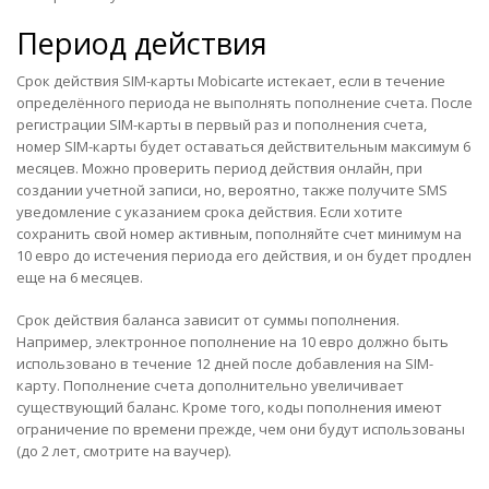
Период действия
Срок действия SIM-карты Mobicarte истекает, если в течение
определённого периода не выполнять пополнение счета. После
регистрации SIM-карты в первый раз и пополнения счета,
номер SIM-карты будет оставаться действительным максимум 6
месяцев. Можно проверить период действия онлайн, при
создании учетной записи, но, вероятно, также получите SMS
уведомление с указанием срока действия. Если хотите
сохранить свой номер активным, пополняйте счет минимум на
10 евро до истечения периода его действия, и он будет продлен
еще на 6 месяцев.
Срок действия баланса зависит от суммы пополнения.
Например, электронное пополнение на 10 евро должно быть
использовано в течение 12 дней после добавления на SIM-
карту. Пополнение счета дополнительно увеличивает
существующий баланс. Кроме того, коды пополнения имеют
ограничение по времени прежде, чем они будут использованы
(до 2 лет, смотрите на ваучер).