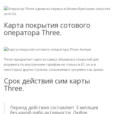
Карта покрытия сотового
оператора Three.
Three предлагает одно из самых обширных покрытий для
роуминга по внутренним тарифам не только в ЕС, но и в
некоторых других странах, называемых «роуминг как дома».
Срок действия сим карты
Three.
Период действия составляет 3 месяцев
без какой-либо активности. Любое