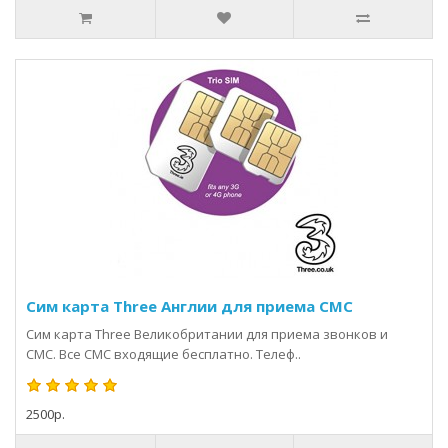
Сим карта Three Англии для приема СМС
Сим карта Three Великобритании для приема звонков и
СМС. Все СМС входящие бесплатно. Телеф..
2500р.