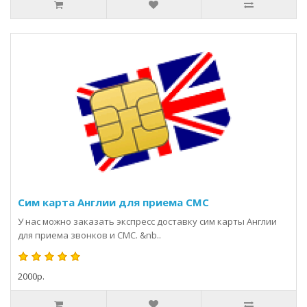
Сим карта Англии для приема СМС
У нас можно заказать экспресс доставку сим карты Англии
для приема звонков и СМС. &nb..
2000р.