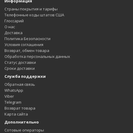
Информация
Страны покрытия и тарифы
Телефонные коды штатов США
Глоссарий
О нас
Доставка
Политика Безопасности
Условия соглашения
Возврат, обмен товара
Обработка персональных данных
Статус доставки
Сроки доставки
Служба поддержки
Обратная связь
WhatsApp
Viber
Telegram
Возврат товара
Карта сайта
Дополнительно
Сотовые операторы