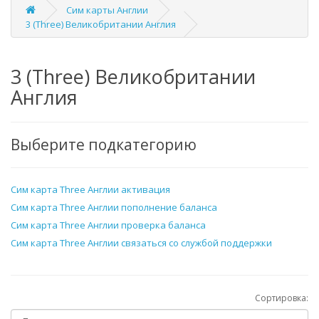
Сим карты Англии
3 (Three) Великобритании Англия
3 (Three) Великобритании
Англия
Выберите подкатегорию
Сим карта Three Англии активация
Сим карта Three Англии пополнение баланса
Сим карта Three Англии проверка баланса
Сим карта Three Англии связаться со службой поддержки
Сортировка: