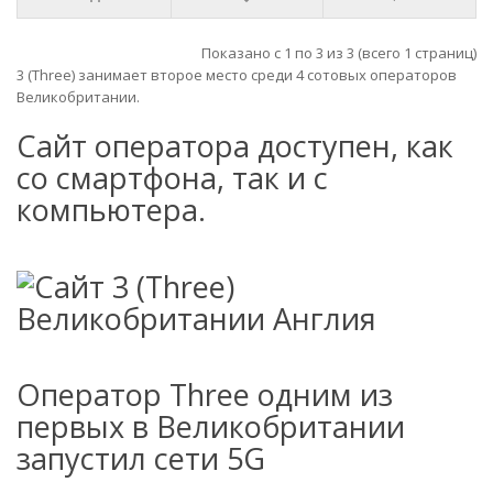
Показано с 1 по 3 из 3 (всего 1 страниц)
3 (Three) занимает второе место среди 4 сотовых операторов
Великобритании.
Сайт оператора доступен, как
со смартфона, так и с
компьютера.
Оператор Three одним из
первых в Великобритании
запустил сети 5G