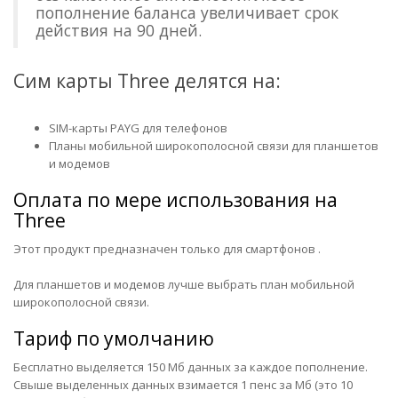
пополнение баланса увеличивает срок
действия на 90 дней.
Сим карты Three делятся на:
SIM-карты PAYG для телефонов
Планы мобильной широкополосной связи для планшетов
и модемов
Оплата по мере использования на
Three
Этот продукт предназначен только для смартфонов .
Для планшетов и модемов лучше выбрать план мобильной
широкополосной связи.
Тариф по умолчанию
Бесплатно выделяется 150 Мб данных за каждое пополнение.
Свыше выделенных данных взимается 1 пенс за Mб (это 10