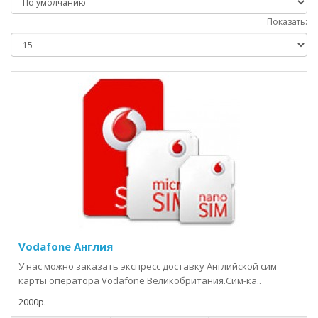
Показать:
Vodafone Англия
У нас можно заказать экспресс доставку Английской сим
карты оператора Vodafone Великобритания.Сим-ка..
2000р.