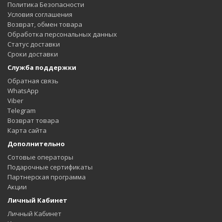
Политика Безопасности
Условия соглашения
Возврат, обмен товара
Обработка персональных данных
Статус доставки
Сроки доставки
Служба поддержки
Обратная связь
WhatsApp
Viber
Telegram
Возврат товара
Карта сайта
Дополнительно
Сотовые операторы
Подарочные сертификаты
Партнерская программа
Акции
Личный Кабинет
Личный Кабинет