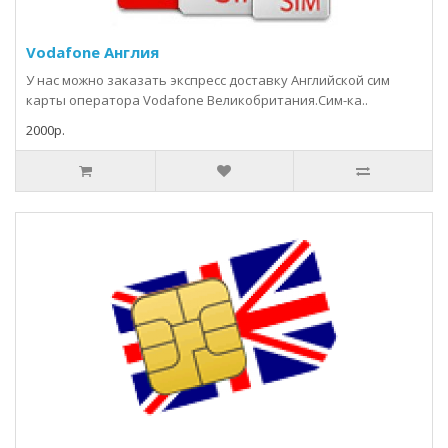
Vodafone Англия
У нас можно заказать экспресс доставку Английской сим
карты оператора Vodafone Великобритания.Сим-ка..
2000р.