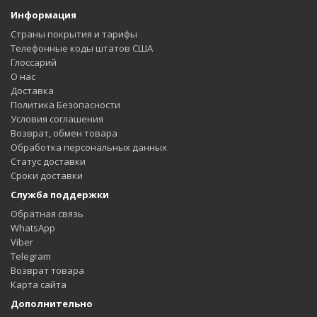
Информация
Страны покрытия и тарифы
Телефонные коды штатов США
Глоссарий
О нас
Доставка
Политика Безопасности
Условия соглашения
Возврат, обмен товара
Обработка персональных данных
Статус доставки
Сроки доставки
Служба поддержки
Обратная связь
WhatsApp
Viber
Telegram
Возврат товара
Карта сайта
Дополнительно