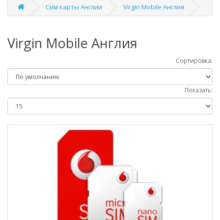
Сим карты Англии
Virgin Mobile Англия
Virgin Mobile Англия
Сортировка:
Показать: