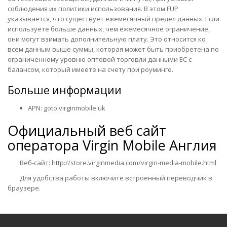
соблюдения их политики использования. В этом FUP
указывается, что существует ежемесячный предел данных. Если
используете больше данных, чем ежемесячное ограничение,
они могут взимать дополнительную плату. Это относится ко
всем данным выше суммы, которая может быть приобретена по
ограниченному уровню оптовой торговли данными ЕС с
балансом, который имеете на счету при роуминге.
Больше информации
APN: goto.virginmobile.uk
Официальный веб сайт
оператора
Virgin Mobile Англия
Веб-сайт: http://store.virginmedia.com/virgin-media-mobile.html
Для удобства работы включите встроенный переводчик в
браузере.